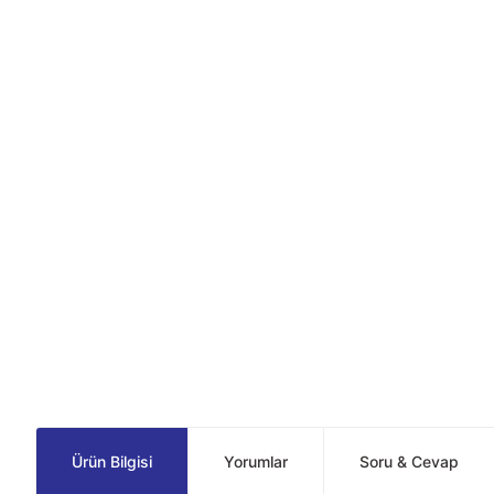
Ürün Bilgisi
Yorumlar
Soru & Cevap