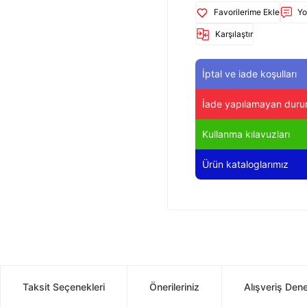
Yo
Karşılaştır
İptal ve iade koşulları
İade yapılamayan duru
Kullanma kılavuzları
Ürün kataloglarımız
Taksit Seçenekleri
Önerileriniz
Alışveriş Den