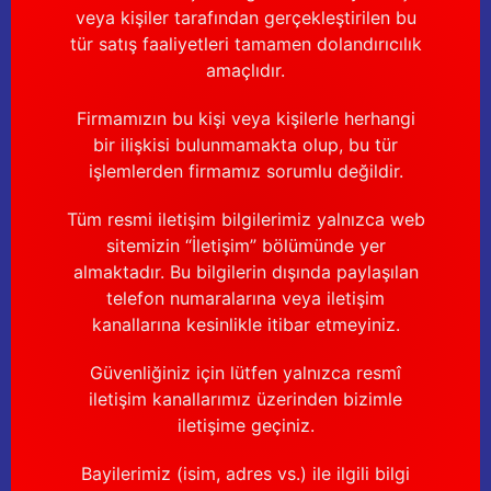
veya kişiler tarafından gerçekleştirilen bu
tür satış faaliyetleri tamamen dolandırıcılık
amaçlıdır.
Firmamızın bu kişi veya kişilerle herhangi
bir ilişkisi bulunmamakta olup, bu tür
işlemlerden firmamız sorumlu değildir.
Tüm resmi iletişim bilgilerimiz yalnızca web
sitemizin “İletişim” bölümünde yer
almaktadır. Bu bilgilerin dışında paylaşılan
telefon numaralarına veya iletişim
kanallarına kesinlikle itibar etmeyiniz.
Güvenliğiniz için lütfen yalnızca resmî
iletişim kanallarımız üzerinden bizimle
iletişime geçiniz.
Bayilerimiz (isim, adres vs.) ile ilgili bilgi