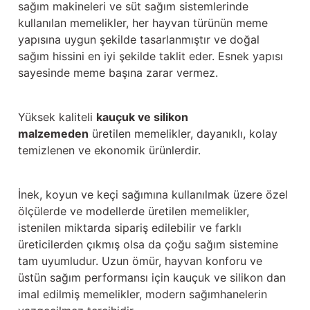
sağım makineleri ve süt sağım sistemlerinde
kullanılan memelikler, her hayvan türünün meme
yapısına uygun şekilde tasarlanmıştır ve doğal
sağım hissini en iyi şekilde taklit eder. Esnek yapısı
sayesinde meme başına zarar vermez.
Yüksek kaliteli
kauçuk ve silikon
malzemeden
üretilen memelikler, dayanıklı, kolay
temizlenen ve ekonomik ürünlerdir.
İnek, koyun ve keçi sağımına kullanılmak üzere özel
ölçülerde ve modellerde üretilen memelikler,
istenilen miktarda sipariş edilebilir ve farklı
üreticilerden çıkmış olsa da çoğu sağım sistemine
tam uyumludur. Uzun ömür, hayvan konforu ve
üstün sağım performansı için kauçuk ve silikon dan
imal edilmiş memelikler, modern sağımhanelerin