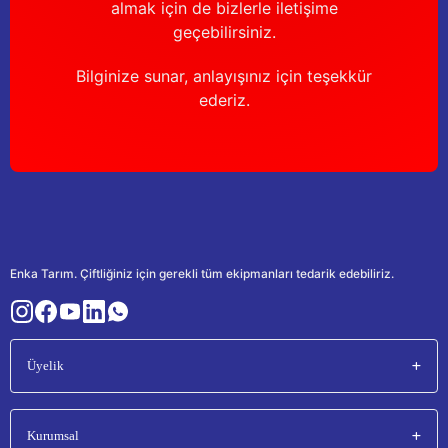
almak için de bizlerle iletişime
geçebilirsiniz.
Bilginize sunar, anlayışınız için teşekkür
ederiz.
Enka Tarım. Çiftliğiniz için gerekli tüm ekipmanları tedarik edebiliriz.
Üyelik
Kurumsal