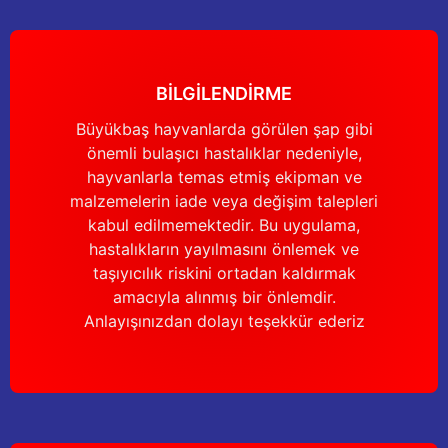
BİLGİLENDİRME
Büyükbaş hayvanlarda görülen şap gibi
önemli bulaşıcı hastalıklar nedeniyle,
hayvanlarla temas etmiş ekipman ve
malzemelerin iade veya değişim talepleri
kabul edilmemektedir. Bu uygulama,
hastalıkların yayılmasını önlemek ve
taşıyıcılık riskini ortadan kaldırmak
amacıyla alınmış bir önlemdir.
Anlayışınızdan dolayı teşekkür ederiz