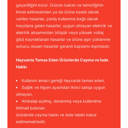
geçerliliğini korur. Ürünün bakım ve temizliğinin
ihmal edilmesinden ya da ürüne kasıtlı olarak
verilen hasarlar, yanlış kullanıma bağlı olarak
meydana gelen hasarlar, uygun olmayan elektrik ve
elektrik aksamından (düşük veya yüksek voltaj
gibi) kaynaklanan hasarlar ve ürüne aşırı yüklenme
sonucu oluşan hasarlar garanti kapsamı dışındadır.
Hayvanla Temas Eden Ürünlerde Cayma ve İade
Hakkı
Kullanım amacı gereği hayvanla temas eden,
Sağlık ve hijyen açısından ikinci satışa uygun
olmayan,
Ambalajı açılmış, denenmiş veya kullanılma
ihtimali bulunan
ürünlerde cayma hakkı ve iade talebi kabul
edilmemektedir.