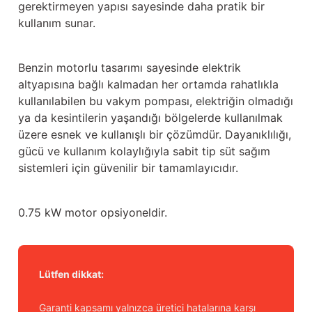
gerektirmeyen yapısı sayesinde daha pratik bir
kullanım sunar.
Benzin motorlu tasarımı sayesinde elektrik
altyapısına bağlı kalmadan her ortamda rahatlıkla
kullanılabilen bu vakym pompası, elektriğin olmadığı
ya da kesintilerin yaşandığı bölgelerde kullanılmak
üzere esnek ve kullanışlı bir çözümdür. Dayanıklılığı,
gücü ve kullanım kolaylığıyla sabit tip süt sağım
sistemleri için güvenilir bir tamamlayıcıdır.
0.75 kW motor opsiyoneldir.
Lütfen dikkat:
Garanti kapsamı yalnızca üretici hatalarına karşı