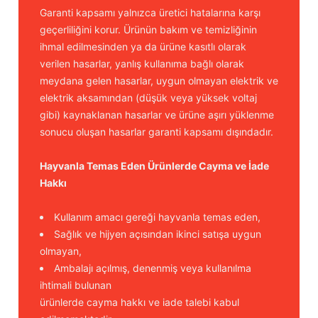
Garanti kapsamı yalnızca üretici hatalarına karşı
geçerliliğini korur. Ürünün bakım ve temizliğinin
ihmal edilmesinden ya da ürüne kasıtlı olarak
verilen hasarlar, yanlış kullanıma bağlı olarak
meydana gelen hasarlar, uygun olmayan elektrik ve
elektrik aksamından (düşük veya yüksek voltaj
gibi) kaynaklanan hasarlar ve ürüne aşırı yüklenme
sonucu oluşan hasarlar garanti kapsamı dışındadır.
Hayvanla Temas Eden Ürünlerde Cayma ve İade
Hakkı
Kullanım amacı gereği hayvanla temas eden,
Sağlık ve hijyen açısından ikinci satışa uygun
olmayan,
Ambalajı açılmış, denenmiş veya kullanılma
ihtimali bulunan
ürünlerde cayma hakkı ve iade talebi kabul