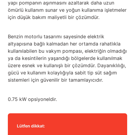
yapı pompanın aşınmasını azaltarak daha uzun
ömürlü kullanım sunar ve yoğun kullanıma işletmeler
için düşük bakım maliyetli bir çözümdür.
Benzin motorlu tasarımı sayesinde elektrik
altyapısına bağlı kalmadan her ortamda rahatlıkla
kullanılabilen bu vakym pompası, elektriğin olmadığı
ya da kesintilerin yaşandığı bölgelerde kullanılmak
üzere esnek ve kullanışlı bir çözümdür. Dayanıklılığı,
gücü ve kullanım kolaylığıyla sabit tip süt sağım
sistemleri için güvenilir bir tamamlayıcıdır.
0.75 kW opsiyoneldir.
Lütfen dikkat: