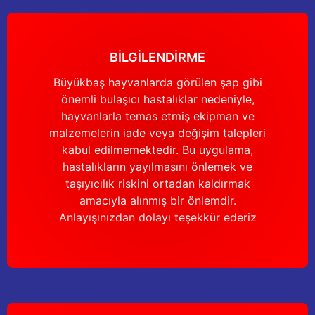
BİLGİLENDİRME
Büyükbaş hayvanlarda görülen şap gibi
önemli bulaşıcı hastalıklar nedeniyle,
hayvanlarla temas etmiş ekipman ve
malzemelerin iade veya değişim talepleri
kabul edilmemektedir. Bu uygulama,
hastalıkların yayılmasını önlemek ve
taşıyıcılık riskini ortadan kaldırmak
amacıyla alınmış bir önlemdir.
Anlayışınızdan dolayı teşekkür ederiz