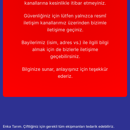
kanallarına kesinlikle itibar etmeyiniz.
Güvenliğiniz için lütfen yalnızca resmî
iletişim kanallarımız üzerinden bizimle
iletişime geçiniz.
Bayilerimiz (isim, adres vs.) ile ilgili bilgi
almak için de bizlerle iletişime
geçebilirsiniz.
Bilginize sunar, anlayışınız için teşekkür
ederiz.
Enka Tarım. Çiftliğiniz için gerekli tüm ekipmanları tedarik edebiliriz.