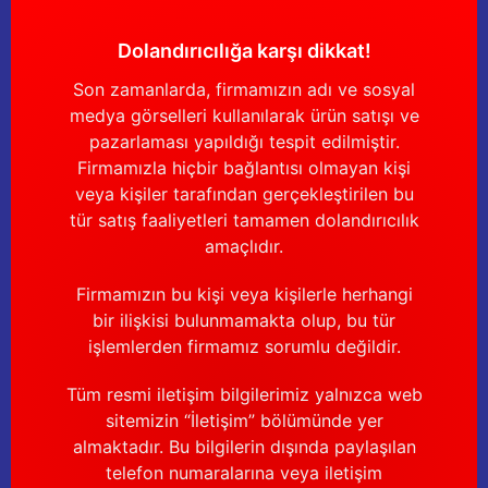
Dolandırıcılığa karşı dikkat!
Son zamanlarda, firmamızın adı ve sosyal
medya görselleri kullanılarak ürün satışı ve
pazarlaması yapıldığı tespit edilmiştir.
Firmamızla hiçbir bağlantısı olmayan kişi
veya kişiler tarafından gerçekleştirilen bu
tür satış faaliyetleri tamamen dolandırıcılık
amaçlıdır.
Firmamızın bu kişi veya kişilerle herhangi
bir ilişkisi bulunmamakta olup, bu tür
işlemlerden firmamız sorumlu değildir.
Tüm resmi iletişim bilgilerimiz yalnızca web
sitemizin “İletişim” bölümünde yer
almaktadır. Bu bilgilerin dışında paylaşılan
telefon numaralarına veya iletişim