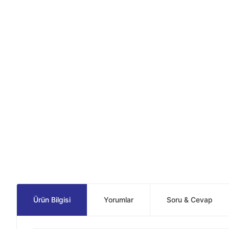
Ürün Bilgisi
Yorumlar
Soru & Cevap