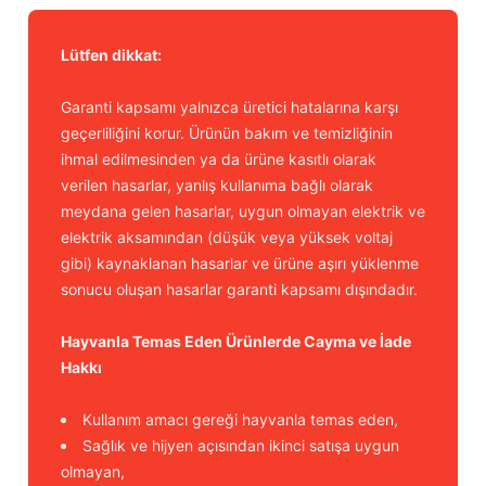
Lütfen dikkat:
Garanti kapsamı yalnızca üretici hatalarına karşı
geçerliliğini korur. Ürünün bakım ve temizliğinin
ihmal edilmesinden ya da ürüne kasıtlı olarak
verilen hasarlar, yanlış kullanıma bağlı olarak
meydana gelen hasarlar, uygun olmayan elektrik ve
elektrik aksamından (düşük veya yüksek voltaj
gibi) kaynaklanan hasarlar ve ürüne aşırı yüklenme
sonucu oluşan hasarlar garanti kapsamı dışındadır.
Hayvanla Temas Eden Ürünlerde Cayma ve İade
Hakkı
Kullanım amacı gereği hayvanla temas eden,
Sağlık ve hijyen açısından ikinci satışa uygun
olmayan,