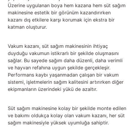
Üzerine uygulanan boya hem kazana hem süt sağım
makinesine estetik bir görünüm kazandırırken
kazanı dış etkilere karşı korumak için ekstra bir
katman oluşturur.
Vakum kazanı, süt sağım makinesinin ihtiyaç
duyduğu vakumun istikrarlı bir şekilde oluşmasını
sağlar. Bu sayede sağım daha düzenli, daha verimli
ve hayvan refahına uygun şekilde gerçekleşir.
Performans kaybı yaşanmadan çalışan bir vakum
sistemi, işletmelerin sağım kalitesini artırırken diğer
ekipmanların üzerindeki yükü de azaltır.
Süt sağım makinesine kolay bir şekilde monte edilen
ve bakımı oldukça kolay olan vakum kazanı, her süt
sağım makinesiyle yüksek uyumluğa sahiptir.