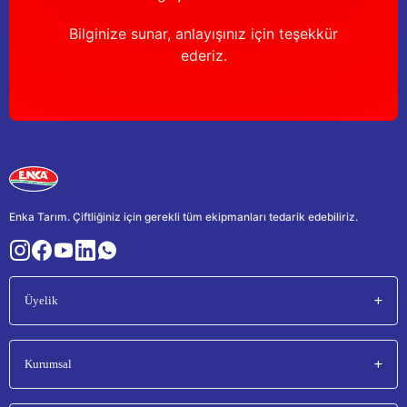
Bilginize sunar, anlayışınız için teşekkür
ederiz.
Enka Tarım. Çiftliğiniz için gerekli tüm ekipmanları tedarik edebiliriz.
Üyelik
Kurumsal