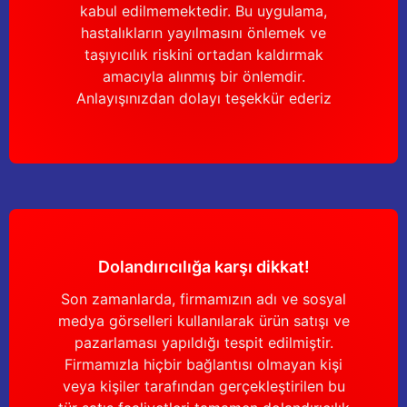
kabul edilmemektedir. Bu uygulama,
hastalıkların yayılmasını önlemek ve
taşıyıcılık riskini ortadan kaldırmak
amacıyla alınmış bir önlemdir.
Anlayışınızdan dolayı teşekkür ederiz
Dolandırıcılığa karşı dikkat!
Son zamanlarda, firmamızın adı ve sosyal
medya görselleri kullanılarak ürün satışı ve
pazarlaması yapıldığı tespit edilmiştir.
Firmamızla hiçbir bağlantısı olmayan kişi
veya kişiler tarafından gerçekleştirilen bu