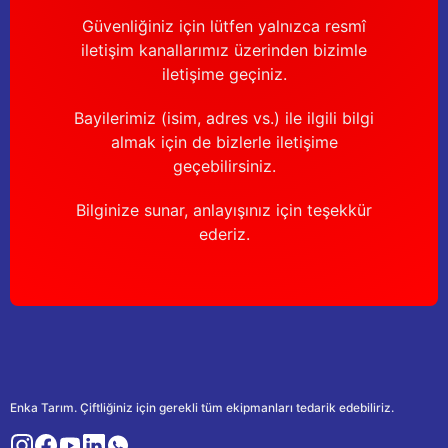
Güvenliğiniz için lütfen yalnızca resmî
iletişim kanallarımız üzerinden bizimle
iletişime geçiniz.
Bayilerimiz (isim, adres vs.) ile ilgili bilgi
almak için de bizlerle iletişime
geçebilirsiniz.
Bilginize sunar, anlayışınız için teşekkür
ederiz.
Enka Tarım. Çiftliğiniz için gerekli tüm ekipmanları tedarik edebiliriz.