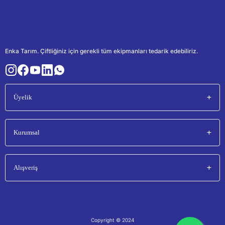
Enka Tarım. Çiftliğiniz için gerekli tüm ekipmanları tedarik edebiliriz.
Üyelik
Kurumsal
Alışveriş
Copyright © 2024