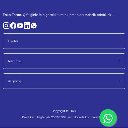
Enka Tarım. Çiftliğiniz için gerekli tüm ekipmanları tedarik edebiliriz.
Üyelik
Kurumsal
Alışveriş
Copyright © 2024
Kredi kartı bilgileriniz 256Bit SSL sertifikası ile korunmaktadır.