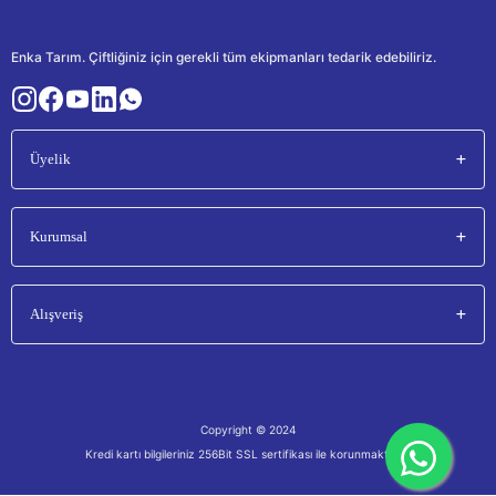
Enka Tarım. Çiftliğiniz için gerekli tüm ekipmanları tedarik edebiliriz.
Üyelik
Kurumsal
Alışveriş
Copyright © 2024
Kredi kartı bilgileriniz 256Bit SSL sertifikası ile korunmaktadır.