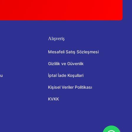
Alışveriş
Mesafeli Satış Sözleşmesi
Gizlilik ve Güvenlik
mu
İptal İade Koşullari
Kişisel Veriler Politikası
KVKK