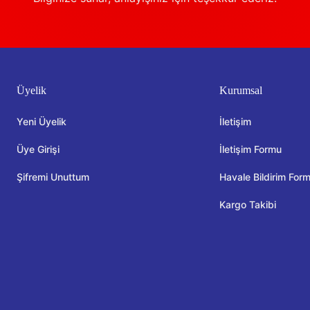
Üyelik
Kurumsal
Yeni Üyelik
İletişim
Üye Girişi
İletişim Formu
Şifremi Unuttum
Havale Bildirim For
Kargo Takibi