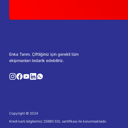
Enka Tarım. Çiftliğiniz için gerekli tüm
ekipmanları tedarik edebiliriz.
Copyright © 2024
Kredi kartı bilgileriniz 256Bit SSL sertifikası ile korunmaktadır.