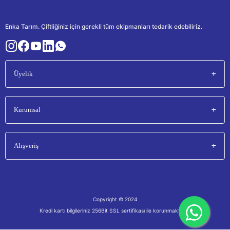
Enka Tarım. Çiftliğiniz için gerekli tüm ekipmanları tedarik edebiliriz.
Üyelik
Kurumsal
Alışveriş
Copyright © 2024
Kredi kartı bilgileriniz 256Bit SSL sertifikası ile korunmaktadır.