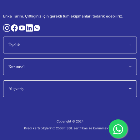
Enka Tarım. Çiftliğiniz için gerekli tüm ekipmanları tedarik edebiliriz.
Üyelik
Kurumsal
Alışveriş
Copyright © 2024
Kredi kartı bilgileriniz 256Bit SSL sertifikası ile korunmaktadır.