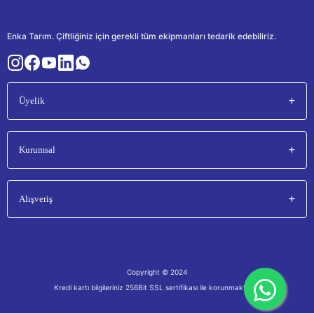
Enka Tarım. Çiftliğiniz için gerekli tüm ekipmanları tedarik edebiliriz.
Üyelik
Kurumsal
Alışveriş
Copyright © 2024
Kredi kartı bilgileriniz 256Bit SSL sertifikası ile korunmaktadır.