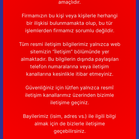
amaçlıdır.
Firmamızın bu kişi veya kişilerle herhangi
bir ilişkisi bulunmamakta olup, bu tür
işlemlerden firmamız sorumlu değildir.
Tüm resmi iletişim bilgilerimiz yalnızca web
sitemizin “İletişim” bölümünde yer
almaktadır. Bu bilgilerin dışında paylaşılan
telefon numaralarına veya iletişim
kanallarına kesinlikle itibar etmeyiniz.
Güvenliğiniz için lütfen yalnızca resmî
iletişim kanallarımız üzerinden bizimle
iletişime geçiniz.
Bayilerimiz (isim, adres vs.) ile ilgili bilgi
almak için de bizlerle iletişime
geçebilirsiniz.