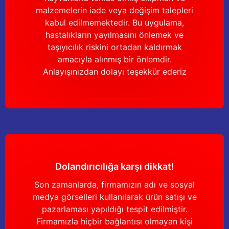
malzemelerin iade veya değişim talepleri
kabul edilmemektedir. Bu uygulama,
hastalıkların yayılmasını önlemek ve
taşıyıcılık riskini ortadan kaldırmak
amacıyla alınmış bir önlemdir.
Anlayışınızdan dolayı teşekkür ederiz
Dolandırıcılığa karşı dikkat!
Son zamanlarda, firmamızın adı ve sosyal
medya görselleri kullanılarak ürün satışı ve
pazarlaması yapıldığı tespit edilmiştir.
Firmamızla hiçbir bağlantısı olmayan kişi