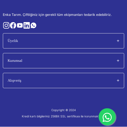
Enka Tarım. Çiftliğiniz için gerekli tüm ekipmanları tedarik edebiliriz.
Üyelik
Kurumsal
Alışveriş
Copyright © 2024
Kredi kartı bilgileriniz 256Bit SSL sertifikası ile korunmaktadır.