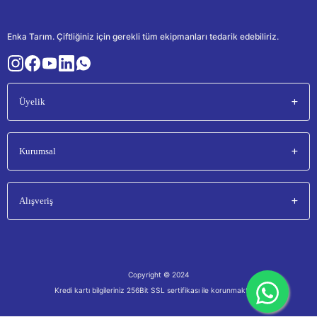
Enka Tarım. Çiftliğiniz için gerekli tüm ekipmanları tedarik edebiliriz.
Üyelik
Kurumsal
Alışveriş
Copyright © 2024
Kredi kartı bilgileriniz 256Bit SSL sertifikası ile korunmaktadır.