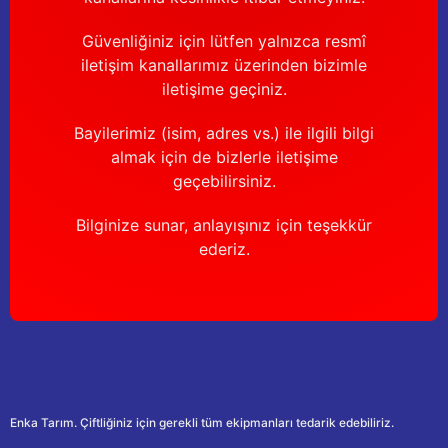
Güvenliğiniz için lütfen yalnızca resmî
iletişim kanallarımız üzerinden bizimle
iletişime geçiniz.
Bayilerimiz (isim, adres vs.) ile ilgili bilgi
almak için de bizlerle iletişime
geçebilirsiniz.
Bilginize sunar, anlayışınız için teşekkür
ederiz.
Enka Tarım. Çiftliğiniz için gerekli tüm ekipmanları tedarik edebiliriz.