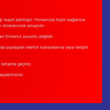
 tespit edilmiştir. Firmamızla hiçbir bağlantısı
 dolandırıcılık amaçlıdır.
den firmamız sorumlu değildir.
nda paylaşılan telefon numaralarına veya iletişim
iletişime geçiniz.
geçebilirsiniz.