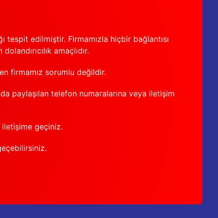
 tespit edilmiştir. Firmamızla hiçbir bağlantısı
 dolandırıcılık amaçlıdır.
den firmamız sorumlu değildir.
nda paylaşılan telefon numaralarına veya iletişim
iletişime geçiniz.
geçebilirsiniz.