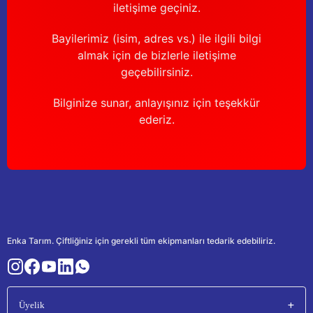
iletişime geçiniz.
Bayilerimiz (isim, adres vs.) ile ilgili bilgi
almak için de bizlerle iletişime
geçebilirsiniz.
Bilginize sunar, anlayışınız için teşekkür
ederiz.
Enka Tarım. Çiftliğiniz için gerekli tüm ekipmanları tedarik edebiliriz.
Üyelik