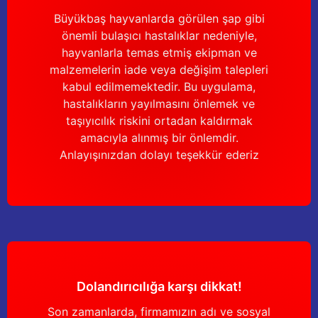
Büyükbaş hayvanlarda görülen şap gibi
önemli bulaşıcı hastalıklar nedeniyle,
hayvanlarla temas etmiş ekipman ve
malzemelerin iade veya değişim talepleri
kabul edilmemektedir. Bu uygulama,
hastalıkların yayılmasını önlemek ve
taşıyıcılık riskini ortadan kaldırmak
amacıyla alınmış bir önlemdir.
Anlayışınızdan dolayı teşekkür ederiz
Dolandırıcılığa karşı dikkat!
Son zamanlarda, firmamızın adı ve sosyal