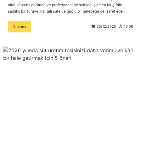
olan, düzenli görünen ve profesyonel bir şekilde işletilen bir çiftlik
sağlıklı bir sürüye, kaliteli süte ve güçlü bir geleceğe de işaret eder.
Devamı
25/12/2025
15:06